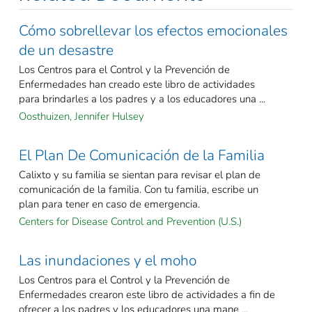
Cómo sobrellevar los efectos emocionales
de un desastre
Los Centros para el Control y la Prevención de
Enfermedades han creado este libro de actividades
para brindarles a los padres y a los educadores una ...
Oosthuizen, Jennifer Hulsey
El Plan De Comunicación de la Familia
Calixto y su familia se sientan para revisar el plan de
comunicación de la familia. Con tu familia, escribe un
plan para tener en caso de emergencia.
Centers for Disease Control and Prevention (U.S.)
Las inundaciones y el moho
Los Centros para el Control y la Prevención de
Enfermedades crearon este libro de actividades a fin de
ofrecer a los padres y los educadores una mane ...