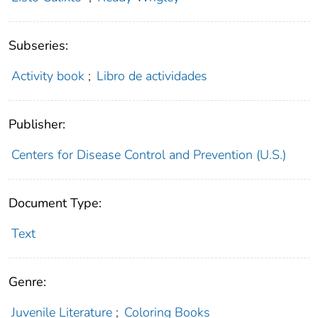
Subseries:
Activity book
;
Libro de actividades
Publisher:
Centers for Disease Control and Prevention (U.S.)
Document Type:
Text
Genre:
Juvenile Literature
;
Coloring Books