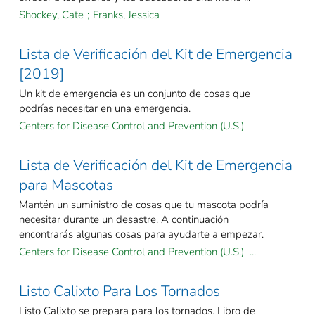
Shockey, Cate
;
Franks, Jessica
Lista de Verificación del Kit de Emergencia
[2019]
Un kit de emergencia es un conjunto de cosas que
podrías necesitar en una emergencia.
Centers for Disease Control and Prevention (U.S.)
Lista de Verificación del Kit de Emergencia
para Mascotas
Mantén un suministro de cosas que tu mascota podría
necesitar durante un desastre. A continuación
encontrarás algunas cosas para ayudarte a empezar.
Centers for Disease Control and Prevention (U.S.) ...
Listo Calixto Para Los Tornados
Listo Calixto se prepara para los tornados. Libro de