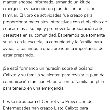
manteniéndose informado, armando un kit de
emergencia y haciendo un plan de comunicación
familiar. El libro de actividades fue creado para
proporcionar materiales interactivos con el objetivo de
educar más a su hijo y promover la preparación ante
desastres en su comunidad. Esperamos que fomente
su uso en la escuela, la comunidad y la familia para
ayudar a los niños a que aprendan la importancia de
estar preparado.
¡Se está formando un huracán sobre el océano!
Calixto y su familia se sientan para revisar el plan de
comunicación familiar. Elabora con tu familia un plan
para tenerlo en una emergencia.
Los Centros para el Control y la Prevención de
Enfermedades han creado Listo Calixto para