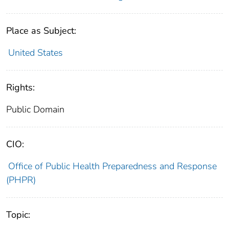
Place as Subject:
United States
Rights:
Public Domain
CIO:
Office of Public Health Preparedness and Response
(PHPR)
Topic: