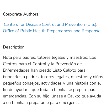
Corporate Authors:
Centers for Disease Control and Prevention (U.S.).
Office of Public Health Preparedness and Response
Description:
Nota para padres, tutores legales y maestros: Los
Centros para el Control y la Prevención de
Enfermedades han creado Listo Calixto para
brindarles a padres, tutores legales, maestros y niños
pequeños consejos, actividades y una historia con el
fin de ayudar a que toda la familia se prepare para
emergencias. Con su hijo, únase a Calixto que ayuda
a su familia a prepararse para emergencias