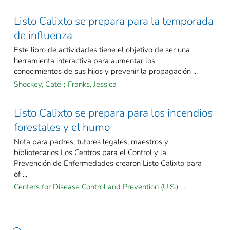
Listo Calixto se prepara para la temporada
de influenza
Este libro de actividades tiene el objetivo de ser una
herramienta interactiva para aumentar los
conocimientos de sus hijos y prevenir la propagación ...
Shockey, Cate
;
Franks, Jessica
Listo Calixto se prepara para los incendios
forestales y el humo
Nota para padres, tutores legales, maestros y
bibliotecarios Los Centros para el Control y la
Prevención de Enfermedades crearon Listo Calixto para
of ...
Centers for Disease Control and Prevention (U.S.) ...