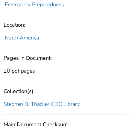
Emergency Preparedness
Location:
North America
Pages in Document:
20 pdf pages
Collection(s):
Stephen B. Thacker CDC Library
Main Document Checksum: