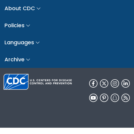
About CDC
Policies
Languages
Archive