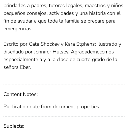
brindarles a padres, tutores legales, maestros y niños
pequeños consejos, actividades y una historia con el
fin de ayudar a que toda la familia se prepare para
emergencias.
Escrito por Cate Shockey y Kara Stphens; Ilustrado y
diseñado por Jennifer Hulsey. Agradademecemos
espaecialmente a y a la clase de cuarto grado de la
señora Eber.
Content Notes:
Publication date from document properties
Subjects: