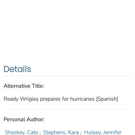
Details
Alternative Title:
Ready Wrigley prepares for hurricanes [Spanish]
Personal Author:
Shockey, Cate
;
Stephens, Kara
;
Hulsey, Jennifer