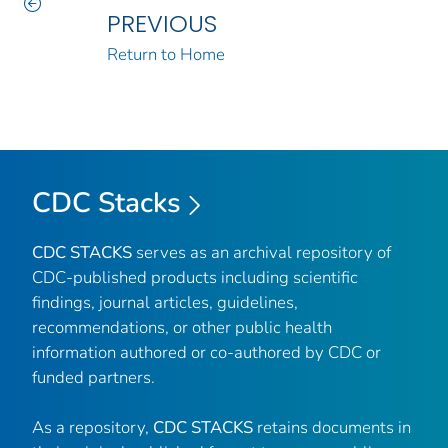
PREVIOUS
Return to Home
CDC Stacks
CDC STACKS
serves as an archival repository of
CDC-published products including scientific
findings, journal articles, guidelines,
recommendations, or other public health
information authored or co-authored by CDC or
funded partners.
As a repository,
CDC STACKS
retains documents in