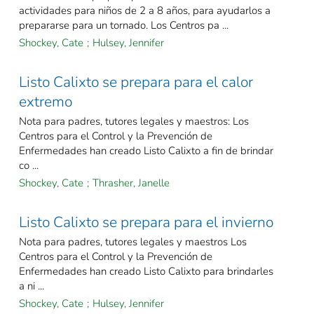
actividades para niños de 2 a 8 años, para ayudarlos a
prepararse para un tornado. Los Centros pa ...
Shockey, Cate
;
Hulsey, Jennifer
Listo Calixto se prepara para el calor
extremo
Nota para padres, tutores legales y maestros: Los
Centros para el Control y la Prevención de
Enfermedades han creado Listo Calixto a fin de brindar
co ...
Shockey, Cate
;
Thrasher, Janelle
Listo Calixto se prepara para el invierno
Nota para padres, tutores legales y maestros Los
Centros para el Control y la Prevención de
Enfermedades han creado Listo Calixto para brindarles
a ni ...
Shockey, Cate
;
Hulsey, Jennifer