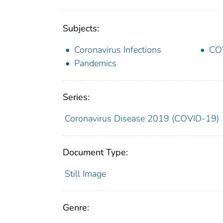
Subjects:
Coronavirus Infections
CO
Pandemics
Series:
Coronavirus Disease 2019 (COVID-19)
Document Type:
Still Image
Genre: