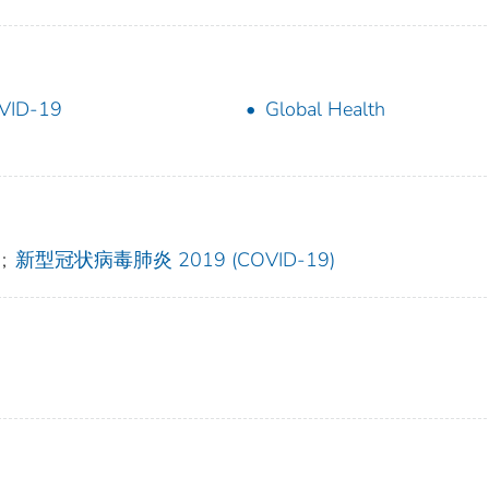
VID-19
Global Health
;
新型冠状病毒肺炎 2019 (COVID-19)