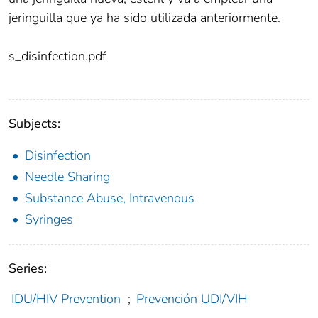
jeringuilla que ya ha sido utilizada anteriormente.
s_disinfection.pdf
Subjects:
Disinfection
Needle Sharing
Substance Abuse, Intravenous
Syringes
Series:
IDU/HIV Prevention
;
Prevención UDI/VIH