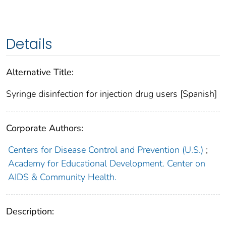
Details
Alternative Title:
Syringe disinfection for injection drug users [Spanish]
Corporate Authors:
Centers for Disease Control and Prevention (U.S.)
;
Academy for Educational Development. Center on
AIDS & Community Health.
Description: