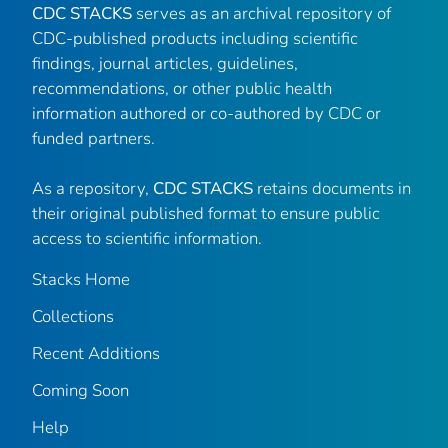
CDC STACKS
serves as an archival repository of
CDC-published products including scientific
findings, journal articles, guidelines,
recommendations, or other public health
information authored or co-authored by CDC or
funded partners.
As a repository,
CDC STACKS
retains documents in
their original published format to ensure public
access to scientific information.
Stacks Home
Collections
Recent Additions
Coming Soon
Help