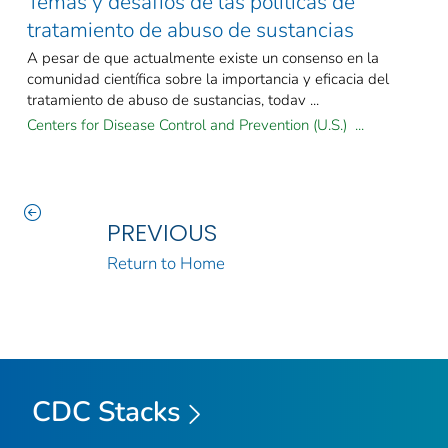
Temas y desafíos de las políticas de
tratamiento de abuso de sustancias
A pesar de que actualmente existe un consenso en la
comunidad científica sobre la importancia y eficacia del
tratamiento de abuso de sustancias, todav ...
Centers for Disease Control and Prevention (U.S.) ...
PREVIOUS
Return to Home
CDC Stacks