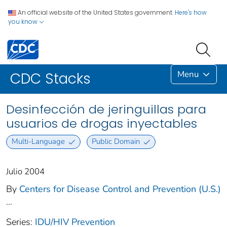
An official website of the United States government.
Here's how
you know
Menu
CDC Stacks
Desinfección de jeringuillas para
usuarios de drogas inyectables
Multi-Language
Public Domain
Julio 2004
By
Centers for Disease Control and Prevention (U.S.)
...
Series:
IDU/HIV Prevention