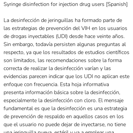
Syringe disinfection for injection drug users [Spanish]
La desinfección de jeringuillas ha formado parte de
las estrategias de prevención del VIH en los usuarios
de drogas inyectables (UDI) desde hace veinte años.
Sin embargo, todavía persisten algunas preguntas al
respecto, ya que los resultados de estudios científicos
son limitados, las recomendaciones sobre la forma
correcta de realizar la desinfección varían y las
evidencias parecen indicar que los UDI no aplican este
enfoque con frecuencia. Esta hoja informativa
presenta información básica sobre la desinfección,
especialmente la desinfección con cloro. El mensaje
fundamental es que la desinfección es una estrategia
de prevención de respaldo en aquellos casos en los
que el usuario no puede dejar de inyectarse, no tiene
una jeringuilla nueva, estéril y va a emplear una