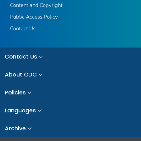
Content and Copyright
Public Access Policy
Contact Us
Contact Us
About CDC
Policies
Languages
Archive