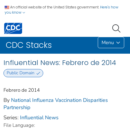
An official website of the United States government.
Here's how
you know
Menu
CDC Stacks
Influential News: Febrero de 2014
Public Domain
Febrero de 2014
By
National Influenza Vaccination Disparities
Partnership
Series:
Influential News
File Language: