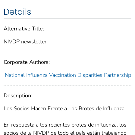
Details
Alternative Title:
NIVDP newsletter
Corporate Authors:
National Influenza Vaccination Disparities Partnership
Description:
Los Socios Hacen Frente a Los Brotes de Influenza
En respuesta a los recientes brotes de influenza, los
socios de la NIVDP de todo el país están trabajando