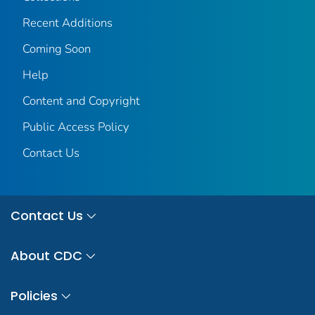
Recent Additions
Coming Soon
Help
Content and Copyright
Public Access Policy
Contact Us
Contact Us
About CDC
Policies