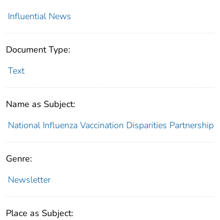
Influential News
Document Type:
Text
Name as Subject:
National Influenza Vaccination Disparities Partnership
Genre:
Newsletter
Place as Subject: