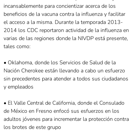
incansablemente para concientizar acerca de los
beneficios de la vacuna contra la influenza y facilitar
el acceso a la misma. Durante la temporada 2013-
2014 los CDC reportaron actividad de la influenza en
varias de las regiones donde la NIVDP está presente,
tales como:
• Oklahoma, donde los Servicios de Salud de la
Nación Cherokee están llevando a cabo un esfuerzo
sin precedentes para atender a todos sus ciudadanos
y empleados
• El Valle Central de California, donde el Consulado
de México en Fresno enfocó sus esfuerzos en los
adultos jóvenes para incrementar la protección contra
los brotes de este grupo