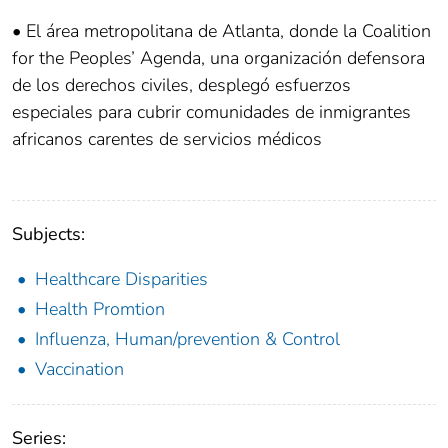
• El área metropolitana de Atlanta, donde la Coalition
for the Peoples’ Agenda, una organización defensora
de los derechos civiles, desplegó esfuerzos
especiales para cubrir comunidades de inmigrantes
africanos carentes de servicios médicos
Subjects:
Healthcare Disparities
Health Promtion
Influenza, Human/prevention & Control
Vaccination
Series: