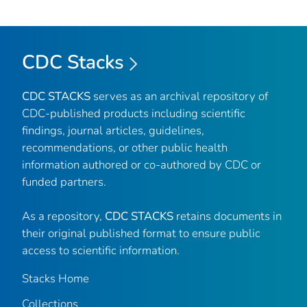
CDC Stacks
CDC STACKS
serves as an archival repository of
CDC-published products including scientific
findings, journal articles, guidelines,
recommendations, or other public health
information authored or co-authored by CDC or
funded partners.
As a repository,
CDC STACKS
retains documents in
their original published format to ensure public
access to scientific information.
Stacks Home
Collections