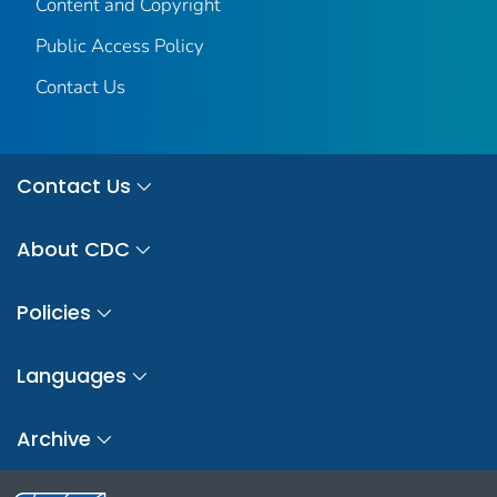
Content and Copyright
Public Access Policy
Contact Us
Contact Us
About CDC
Policies
Languages
Archive