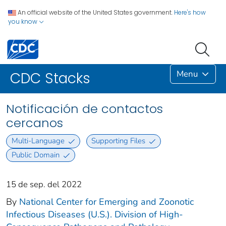
An official website of the United States government.
Here's how
you know
Menu
CDC Stacks
Notificación de contactos
cercanos
Multi-Language
Supporting Files
Public Domain
15 de sep. del 2022
By
National Center for Emerging and Zoonotic
Infectious Diseases (U.S.). Division of High-