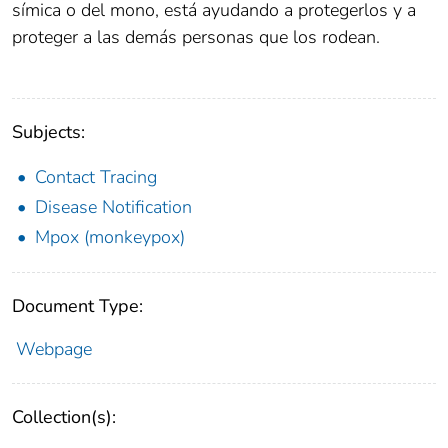
símica o del mono, está ayudando a protegerlos y a
proteger a las demás personas que los rodean.
Subjects:
Contact Tracing
Disease Notification
Mpox (monkeypox)
Document Type:
Webpage
Collection(s):