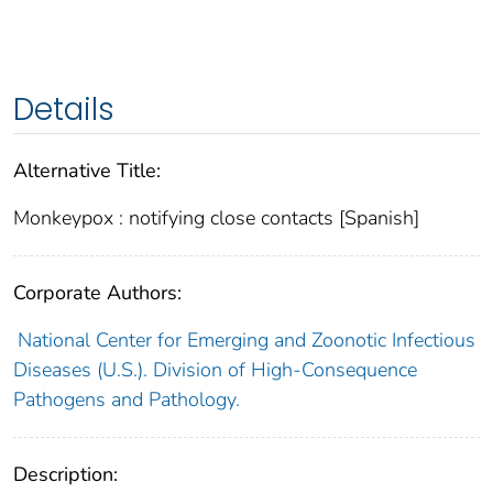
Details
Alternative Title:
Monkeypox : notifying close contacts [Spanish]
Corporate Authors:
National Center for Emerging and Zoonotic Infectious
Diseases (U.S.). Division of High-Consequence
Pathogens and Pathology.
Description: