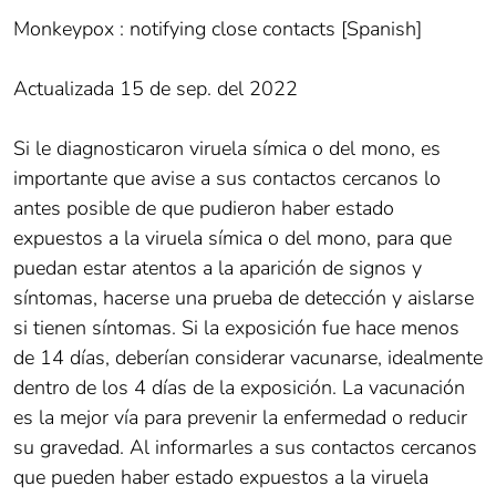
Monkeypox : notifying close contacts [Spanish]
Actualizada 15 de sep. del 2022
Si le diagnosticaron viruela símica o del mono, es
importante que avise a sus contactos cercanos lo
antes posible de que pudieron haber estado
expuestos a la viruela símica o del mono, para que
puedan estar atentos a la aparición de signos y
síntomas, hacerse una prueba de detección y aislarse
si tienen síntomas. Si la exposición fue hace menos
de 14 días, deberían considerar vacunarse, idealmente
dentro de los 4 días de la exposición. La vacunación
es la mejor vía para prevenir la enfermedad o reducir
su gravedad. Al informarles a sus contactos cercanos
que pueden haber estado expuestos a la viruela