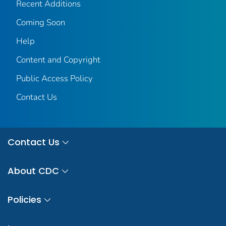
Recent Additions
Coming Soon
Help
Content and Copyright
Public Access Policy
Contact Us
Contact Us
About CDC
Policies