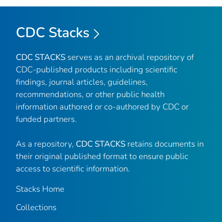
CDC Stacks
CDC STACKS
serves as an archival repository of
CDC-published products including scientific
findings, journal articles, guidelines,
recommendations, or other public health
information authored or co-authored by CDC or
funded partners.
As a repository,
CDC STACKS
retains documents in
their original published format to ensure public
access to scientific information.
Stacks Home
Collections