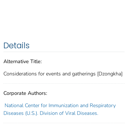
Details
Alternative Title:
Considerations for events and gatherings [Dzongkha]
Corporate Authors:
National Center for Immunization and Respiratory
Diseases (U.S.). Division of Viral Diseases.