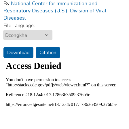
By
National Center for Immunization and
Respiratory Diseases (U.S.). Division of Viral
Diseases.
File Language:
Download
Citation