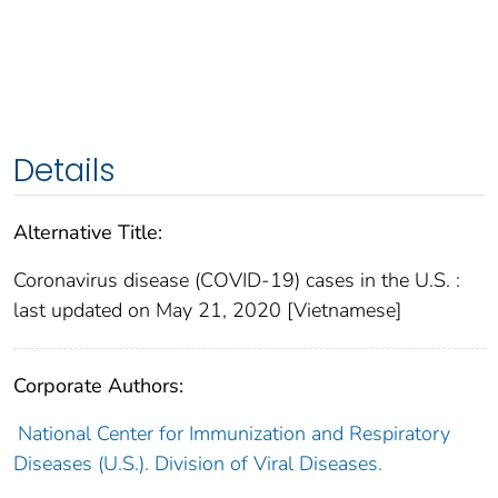
Details
Alternative Title:
Coronavirus disease (COVID-19) cases in the U.S. :
last updated on May 21, 2020 [Vietnamese]
Corporate Authors:
National Center for Immunization and Respiratory
Diseases (U.S.). Division of Viral Diseases.