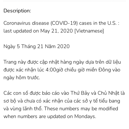
Description:
Coronavirus disease (COVID-19) cases in the U.S. :
last updated on May 21, 2020 [Vietnamese]
Ngày 5 Tháng 21 Năm 2020
Trang này được cập nhật hàng ngày dựa trên dữ liệu
được xác nhận lúc 4:00giờ chiều giờ miền Đông vào
ngày hôm trước.
Các con số được báo cáo vào Thứ Bảy và Chủ Nhật là
sơ bộ và chưa có xác nhận của các sở y tế tiểu bang
và vùng lãnh thổ. These numbers may be modified
when numbers are updated on Mondays.