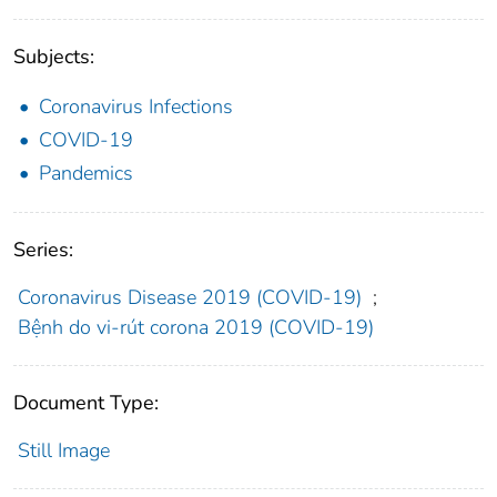
Subjects:
Coronavirus Infections
COVID-19
Pandemics
Series:
Coronavirus Disease 2019 (COVID-19)
;
Bệnh do vi-rút corona 2019 (COVID-19)
Document Type:
Still Image