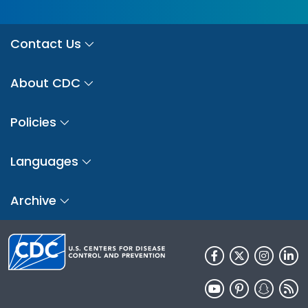
Contact Us
About CDC
Policies
Languages
Archive