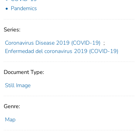
Pandemics
Series:
Coronavirus Disease 2019 (COVID-19)
;
Enfermedad del coronavirus 2019 (COVID-19)
Document Type:
Still Image
Genre:
Map