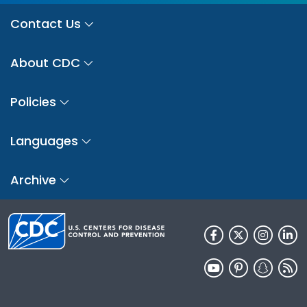
Contact Us
About CDC
Policies
Languages
Archive