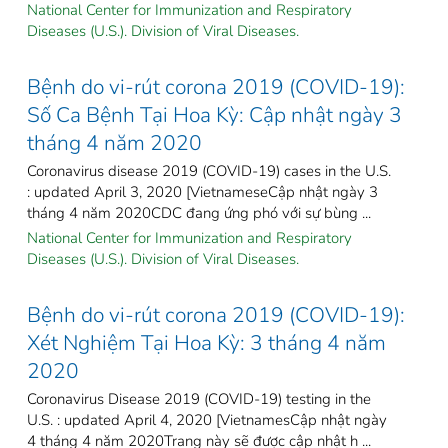
National Center for Immunization and Respiratory
Diseases (U.S.). Division of Viral Diseases.
Bệnh do vi-rút corona 2019 (COVID-19):
Số Ca Bệnh Tại Hoa Kỳ: Cập nhật ngày 3
tháng 4 năm 2020
Coronavirus disease 2019 (COVID-19) cases in the U.S.
: updated April 3, 2020 [VietnameseCập nhật ngày 3
tháng 4 năm 2020CDC đang ứng phó với sự bùng ...
National Center for Immunization and Respiratory
Diseases (U.S.). Division of Viral Diseases.
Bệnh do vi-rút corona 2019 (COVID-19):
Xét Nghiệm Tại Hoa Kỳ: 3 tháng 4 năm
2020
Coronavirus Disease 2019 (COVID-19) testing in the
U.S. : updated April 4, 2020 [VietnamesCập nhật ngày
4 tháng 4 năm 2020Trang này sẽ được cập nhật h ...