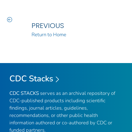
PREVIOUS
Return to Home
CDC Stacks
CDC STACKS
serves as an archival repository of
CDC-published products including scientific
findings, journal articles, guidelines,
recommendations, or other public health
information authored or co-authored by CDC or
funded partners.