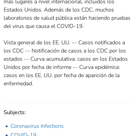
más lugares a nivel internacional, incluidos los
Estados Unidos. Además de los CDC, muchos
laboratorios de salud pública están haciendo pruebas
del virus que causa el COVID-19.
Vista general de los EE. UU. -- Casos notificados a
los CDC -- Notificación de casos a los CDC por los
estados -- Curva acumulativa: casos en los Estados
Unidos por fecha de informe -- Curva epidémica:
casos en los EE. UU. por fecha de aparición de la
enfermedad.
Subjects:
Coronavirus Infections
COVID-19