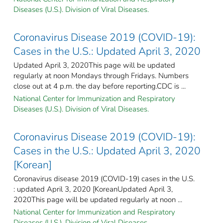
Diseases (U.S.). Division of Viral Diseases.
Coronavirus Disease 2019 (COVID-19):
Cases in the U.S.: Updated April 3, 2020
Updated April 3, 2020This page will be updated
regularly at noon Mondays through Fridays. Numbers
close out at 4 p.m. the day before reporting.CDC is ...
National Center for Immunization and Respiratory
Diseases (U.S.). Division of Viral Diseases.
Coronavirus Disease 2019 (COVID-19):
Cases in the U.S.: Updated April 3, 2020
[Korean]
Coronavirus disease 2019 (COVID-19) cases in the U.S.
: updated April 3, 2020 [KoreanUpdated April 3,
2020This page will be updated regularly at noon ...
National Center for Immunization and Respiratory
Diseases (U.S.). Division of Viral Diseases.