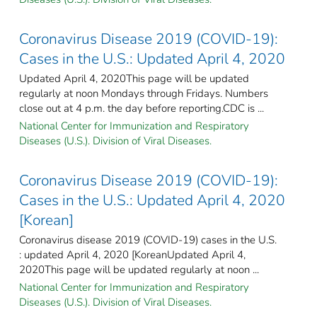
Coronavirus Disease 2019 (COVID-19):
Cases in the U.S.: Updated April 4, 2020
Updated April 4, 2020This page will be updated
regularly at noon Mondays through Fridays. Numbers
close out at 4 p.m. the day before reporting.CDC is ...
National Center for Immunization and Respiratory
Diseases (U.S.). Division of Viral Diseases.
Coronavirus Disease 2019 (COVID-19):
Cases in the U.S.: Updated April 4, 2020
[Korean]
Coronavirus disease 2019 (COVID-19) cases in the U.S.
: updated April 4, 2020 [KoreanUpdated April 4,
2020This page will be updated regularly at noon ...
National Center for Immunization and Respiratory
Diseases (U.S.). Division of Viral Diseases.