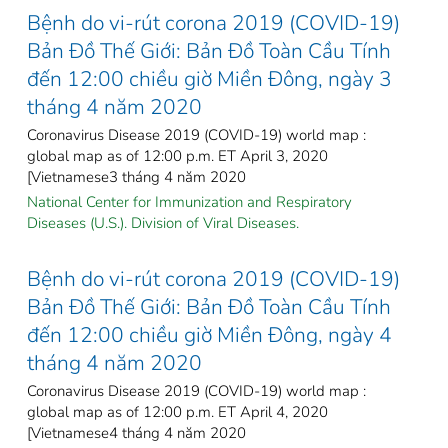
Bệnh do vi-rút corona 2019 (COVID-19)
Bản Đồ Thế Giới: Bản Đồ Toàn Cầu Tính
đến 12:00 chiều giờ Miền Đông, ngày 3
tháng 4 năm 2020
Coronavirus Disease 2019 (COVID-19) world map :
global map as of 12:00 p.m. ET April 3, 2020
[Vietnamese3 tháng 4 năm 2020
National Center for Immunization and Respiratory
Diseases (U.S.). Division of Viral Diseases.
Bệnh do vi-rút corona 2019 (COVID-19)
Bản Đồ Thế Giới: Bản Đồ Toàn Cầu Tính
đến 12:00 chiều giờ Miền Đông, ngày 4
tháng 4 năm 2020
Coronavirus Disease 2019 (COVID-19) world map :
global map as of 12:00 p.m. ET April 4, 2020
[Vietnamese4 tháng 4 năm 2020