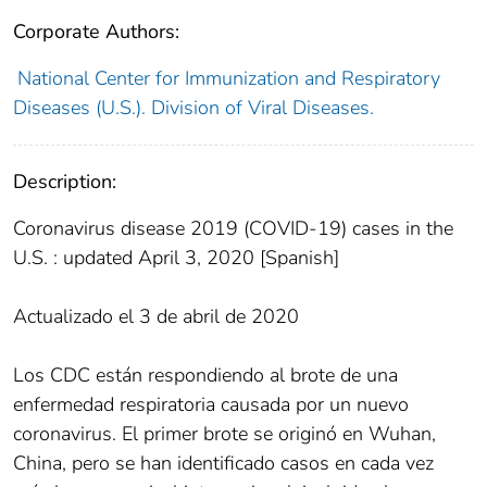
Corporate Authors:
National Center for Immunization and Respiratory
Diseases (U.S.). Division of Viral Diseases.
Description:
Coronavirus disease 2019 (COVID-19) cases in the
U.S. : updated April 3, 2020 [Spanish]
Actualizado el 3 de abril de 2020
Los CDC están respondiendo al brote de una
enfermedad respiratoria causada por un nuevo
coronavirus. El primer brote se originó en Wuhan,
China, pero se han identificado casos en cada vez