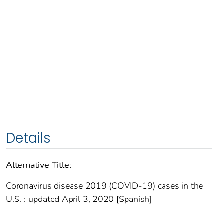
Details
Alternative Title:
Coronavirus disease 2019 (COVID-19) cases in the
U.S. : updated April 3, 2020 [Spanish]