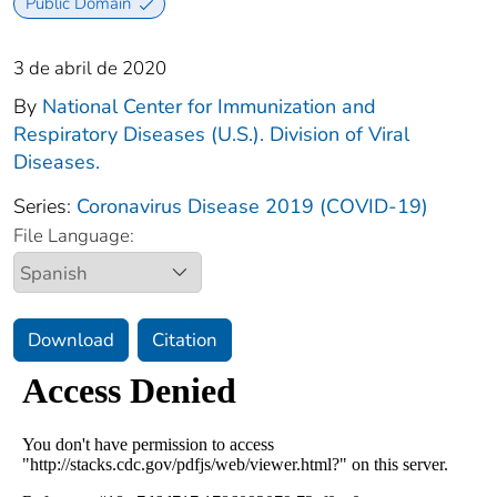
Public Domain
3 de abril de 2020
By
National Center for Immunization and
Respiratory Diseases (U.S.). Division of Viral
Diseases.
Series:
Coronavirus Disease 2019 (COVID-19)
File Language:
Download
Citation