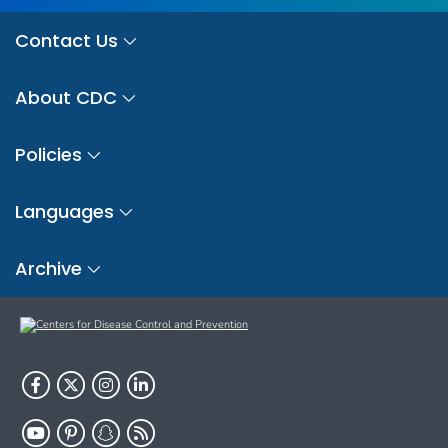
Contact Us
About CDC
Policies
Languages
Archive