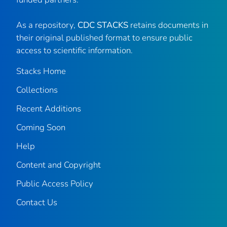
As a repository,
CDC STACKS
retains documents in
their original published format to ensure public
access to scientific information.
Stacks Home
Collections
Recent Additions
Coming Soon
Help
Content and Copyright
Public Access Policy
Contact Us