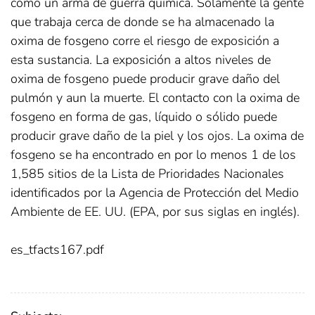
como un arma de guerra química. Solamente la gente
que trabaja cerca de donde se ha almacenado la
oxima de fosgeno corre el riesgo de exposición a
esta sustancia. La exposición a altos niveles de
oxima de fosgeno puede producir grave daño del
pulmón y aun la muerte. El contacto con la oxima de
fosgeno en forma de gas, líquido o sólido puede
producir grave daño de la piel y los ojos. La oxima de
fosgeno se ha encontrado en por lo menos 1 de los
1,585 sitios de la Lista de Prioridades Nacionales
identificados por la Agencia de Protección del Medio
Ambiente de EE. UU. (EPA, por sus siglas en inglés).
es_tfacts167.pdf