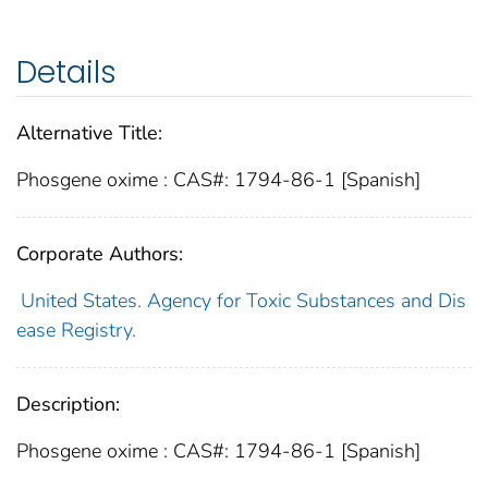
Details
Alternative Title:
Phosgene oxime : CAS#: 1794-86-1 [Spanish]
Corporate Authors:
United States. Agency for Toxic Substances and Dis
ease Registry.
Description:
Phosgene oxime : CAS#: 1794-86-1 [Spanish]