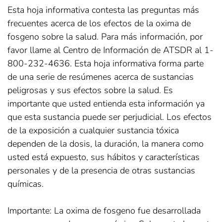
Esta hoja informativa contesta las preguntas más
frecuentes acerca de los efectos de la oxima de
fosgeno sobre la salud. Para más información, por
favor llame al Centro de Información de ATSDR al 1-
800-232-4636. Esta hoja informativa forma parte
de una serie de resúmenes acerca de sustancias
peligrosas y sus efectos sobre la salud. Es
importante que usted entienda esta información ya
que esta sustancia puede ser perjudicial. Los efectos
de la exposición a cualquier sustancia tóxica
dependen de la dosis, la duración, la manera como
usted está expuesto, sus hábitos y características
personales y de la presencia de otras sustancias
químicas.
Importante: La oxima de fosgeno fue desarrollada