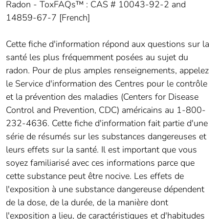
Radon - ToxFAQs™ : CAS # 10043-92-2 and
14859-67-7 [French]
Cette fiche d'information répond aux questions sur la
santé les plus fréquemment posées au sujet du
radon. Pour de plus amples renseignements, appelez
le Service d'information des Centres pour le contrôle
et la prévention des maladies (Centers for Disease
Control and Prevention, CDC) américains au 1-800-
232-4636. Cette fiche d'information fait partie d'une
série de résumés sur les substances dangereuses et
leurs effets sur la santé. Il est important que vous
soyez familiarisé avec ces informations parce que
cette substance peut être nocive. Les effets de
l'exposition à une substance dangereuse dépendent
de la dose, de la durée, de la manière dont
l'exposition a lieu, de caractéristiques et d'habitudes