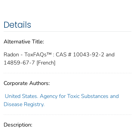
Details
Alternative Title:
Radon - ToxFAQs™ : CAS # 10043-92-2 and
14859-67-7 [French]
Corporate Authors:
United States. Agency for Toxic Substances and
Disease Registry.
Description: