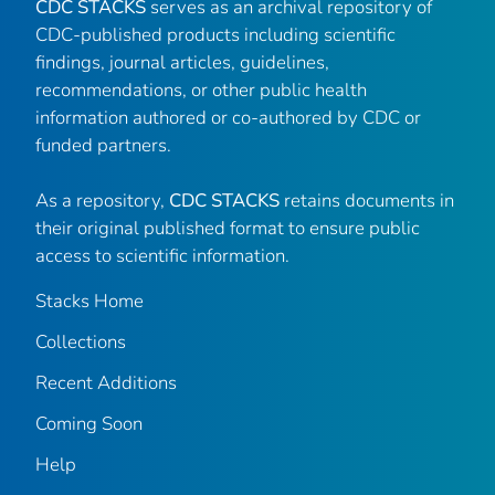
CDC STACKS
serves as an archival repository of
CDC-published products including scientific
findings, journal articles, guidelines,
recommendations, or other public health
information authored or co-authored by CDC or
funded partners.
As a repository,
CDC STACKS
retains documents in
their original published format to ensure public
access to scientific information.
Stacks Home
Collections
Recent Additions
Coming Soon
Help