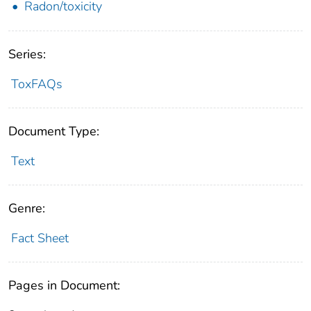
Radon/toxicity
Series:
ToxFAQs
Document Type:
Text
Genre:
Fact Sheet
Pages in Document: