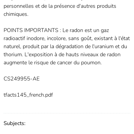
personnelles et de la présence d'autres produits
chimiques.
POINTS IMPORTANTS : Le radon est un gaz
radioactif inodore, incolore, sans goût, existant à l'état
naturel, produit par la dégradation de l'uranium et du
thorium. L'exposition à de hauts niveaux de radon
augmente le risque de cancer du poumon.
CS249955-AE
tfacts145_french.pdf
Subjects: