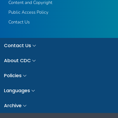
Content and Copyright
Public Access Policy
Contact Us
Contact Us
About CDC
Policies
Languages
Archive