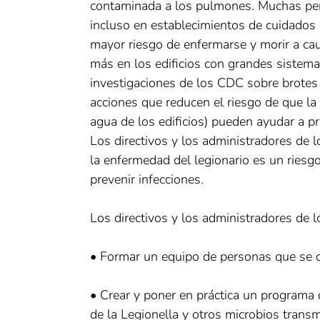
contaminada a los pulmones. Muchas per
incluso en establecimientos de cuidados 
mayor riesgo de enfermarse y morir a cau
más en los edificios con grandes sistem
investigaciones de los CDC sobre brotes
acciones que reducen el riesgo de que la
agua de los edificios) pueden ayudar a p
Los directivos y los administradores de 
la enfermedad del legionario es un ries
prevenir infecciones.
Los directivos y los administradores de 
• Formar un equipo de personas que se c
• Crear y poner en práctica un programa 
de la Legionella y otros microbios tran