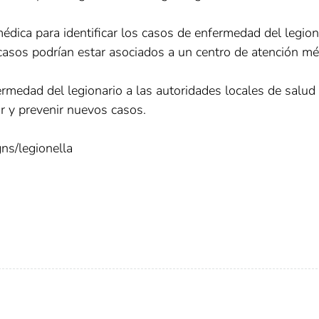
édica para identificar los casos de enfermedad del legion
asos podrían estar asociados a un centro de atención mé
ermedad del legionario a las autoridades locales de salud
ar y prevenir nuevos casos.
ns/legionella