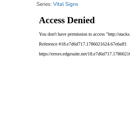
Series:
Vital Signs