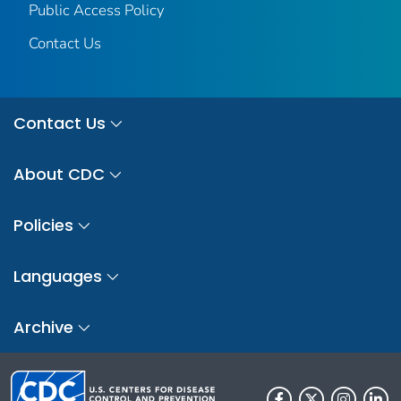
Public Access Policy
Contact Us
Contact Us
About CDC
Policies
Languages
Archive