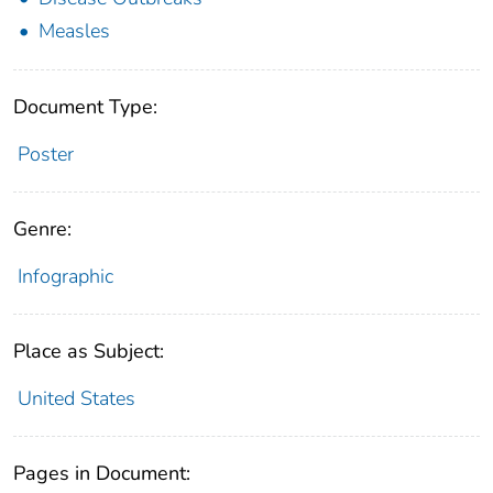
Measles
Document Type:
Poster
Genre:
Infographic
Place as Subject:
United States
Pages in Document: