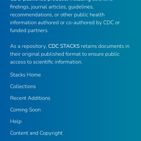
findings, journal articles, guidelines,
recommendations, or other public health
information authored or co-authored by CDC or
funded partners.
As a repository,
CDC STACKS
retains documents in
their original published format to ensure public
access to scientific information.
Stacks Home
Collections
Recent Additions
Coming Soon
Help
Content and Copyright