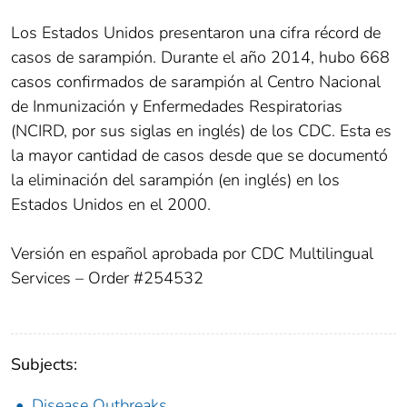
Los Estados Unidos presentaron una cifra récord de
casos de sarampión. Durante el año 2014, hubo 668
casos confirmados de sarampión al Centro Nacional
de Inmunización y Enfermedades Respiratorias
(NCIRD, por sus siglas en inglés) de los CDC. Esta es
la mayor cantidad de casos desde que se documentó
la eliminación del sarampión (en inglés) en los
Estados Unidos en el 2000.
Versión en español aprobada por CDC Multilingual
Services – Order #254532
Subjects:
Disease Outbreaks