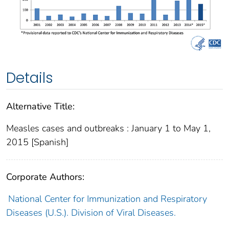
Details
Alternative Title:
Measles cases and outbreaks : January 1 to May 1,
2015 [Spanish]
Corporate Authors:
National Center for Immunization and Respiratory
Diseases (U.S.). Division of Viral Diseases.