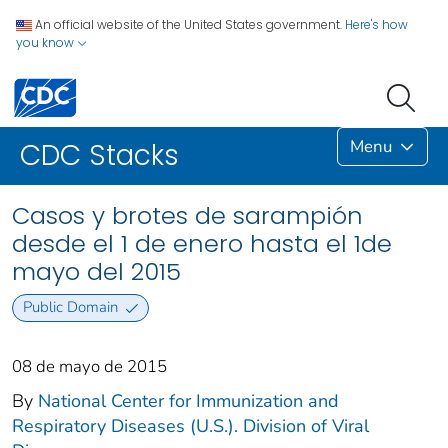
An official website of the United States government.
Here's how
you know
Menu
CDC Stacks
Casos y brotes de sarampión
desde el 1 de enero hasta el 1de
mayo del 2015
Public Domain
08 de mayo de 2015
By
National Center for Immunization and
Respiratory Diseases (U.S.). Division of Viral