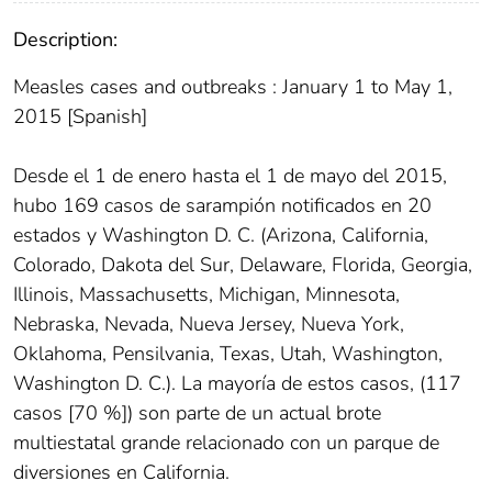
Description:
Measles cases and outbreaks : January 1 to May 1,
2015 [Spanish]
Desde el 1 de enero hasta el 1 de mayo del 2015,
hubo 169 casos de sarampión notificados en 20
estados y Washington D. C. (Arizona, California,
Colorado, Dakota del Sur, Delaware, Florida, Georgia,
Illinois, Massachusetts, Michigan, Minnesota,
Nebraska, Nevada, Nueva Jersey, Nueva York,
Oklahoma, Pensilvania, Texas, Utah, Washington,
Washington D. C.). La mayoría de estos casos, (117
casos [70 %]) son parte de un actual brote
multiestatal grande relacionado con un parque de
diversiones en California.