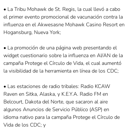
• La Tribu Mohawk de St. Regis, la cual llevó a cabo
el primer evento promocional de vacunación contra la
influenza en el Akwesasne Mohawk Casino Resort en
Hogansburg, Nueva York;
• La promoción de una página web presentando el
widget cuestionario sobre la influenza en AI/AN de la
campaña Protege el Círculo de Vida, el cual aumentó
la visibilidad de la herramienta en línea de los CDC;
• Las estaciones de radio tribales: Radio KCAW
Raven en Sitka, Alaska, y K.E.Y.A. Radio FM en
Belcourt, Dakota del Norte, que sacaron al aire
algunos Anuncios de Servicio Público (ASP) en
idioma nativo para la campaña Protege el Círculo de
Vida de los CDC; y