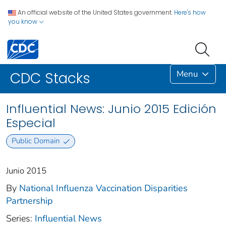
An official website of the United States government.
Here's how
you know
Menu
CDC Stacks
Influential News: Junio 2015 Edición
Especial
Public Domain
Junio 2015
By
National Influenza Vaccination Disparities
Partnership
Series:
Influential News