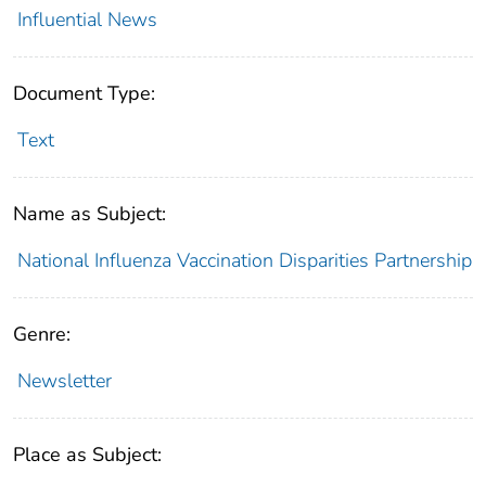
Influential News
Document Type:
Text
Name as Subject:
National Influenza Vaccination Disparities Partnership
Genre:
Newsletter
Place as Subject: