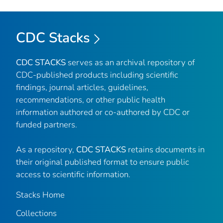
CDC Stacks
CDC STACKS
serves as an archival repository of
CDC-published products including scientific
findings, journal articles, guidelines,
recommendations, or other public health
information authored or co-authored by CDC or
funded partners.
As a repository,
CDC STACKS
retains documents in
their original published format to ensure public
access to scientific information.
Stacks Home
Collections