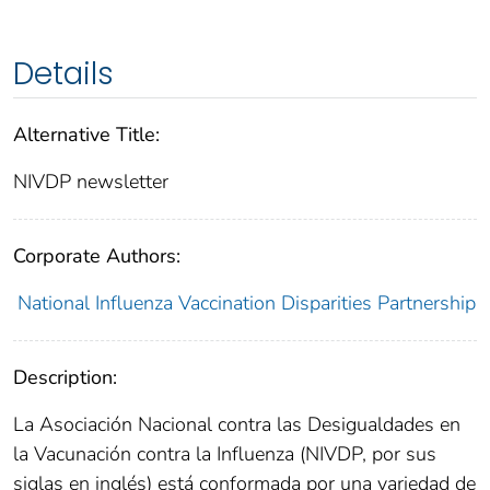
Details
Alternative Title:
NIVDP newsletter
Corporate Authors:
National Influenza Vaccination Disparities Partnership
Description:
La Asociación Nacional contra las Desigualdades en
la Vacunación contra la Influenza (NIVDP, por sus
siglas en inglés) está conformada por una variedad de