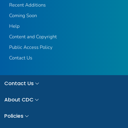
Recent Additions
Coming Soon
Help
Content and Copyright
Public Access Policy
Contact Us
Contact Us
About CDC
Policies