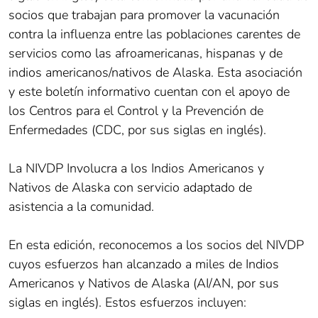
socios que trabajan para promover la vacunación
contra la influenza entre las poblaciones carentes de
servicios como las afroamericanas, hispanas y de
indios americanos/nativos de Alaska. Esta asociación
y este boletín informativo cuentan con el apoyo de
los Centros para el Control y la Prevención de
Enfermedades (CDC, por sus siglas en inglés).
La NIVDP Involucra a los Indios Americanos y
Nativos de Alaska con servicio adaptado de
asistencia a la comunidad.
En esta edición, reconocemos a los socios del NIVDP
cuyos esfuerzos han alcanzado a miles de Indios
Americanos y Nativos de Alaska (AI/AN, por sus
siglas en inglés). Estos esfuerzos incluyen: