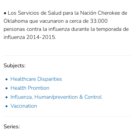
• Los Servicios de Salud para la Nación Cherokee de
Oklahoma que vacunaron a cerca de 33.000
personas contra la influenza durante la temporada de
influenza 2014-2015.
Subjects:
Healthcare Disparities
Health Promtion
Influenza, Human/prevention & Control
Vaccination
Series: